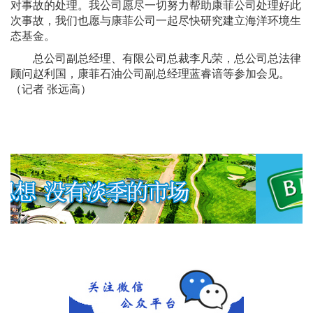
对事故的处理。我公司愿尽一切努力帮助康菲公司处理好此
次事故，我们也愿与康菲公司一起尽快研究建立海洋环境生
态基金。
总公司副总经理、有限公司总裁李凡荣，总公司总法律
顾问赵利国，康菲石油公司副总经理蓝睿谙等参加会见。
（记者 张远高）