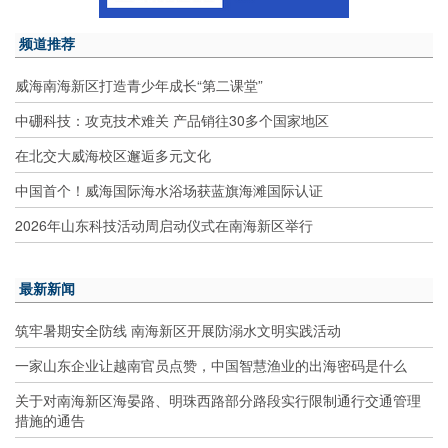
频道推荐
威海南海新区打造青少年成长“第二课堂”
中硼科技：攻克技术难关 产品销往30多个国家地区
在北交大威海校区邂逅多元文化
中国首个！威海国际海水浴场获蓝旗海滩国际认证
2026年山东科技活动周启动仪式在南海新区举行
最新新闻
筑牢暑期安全防线 南海新区开展防溺水文明实践活动
一家山东企业让越南官员点赞，中国智慧渔业的出海密码是什么
关于对南海新区海晏路、明珠西路部分路段实行限制通行交通管理
措施的通告