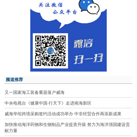
频道推荐
又一国家海工装备重器落户威海
中央电视台《健康中国·行天下》走进南海新区
威海华坦跨境采购签约活动成功举办 中非经贸合作再添新成果
加快推动海洋药物和生物制品产业提质升级 努力为海洋强国建设贡
献力量