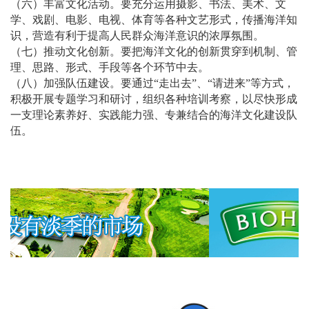
（六）丰富文化活动。要充分运用摄影、书法、美术、文
学、戏剧、电影、电视、体育等各种文艺形式，传播海洋知
识，营造有利于提高人民群众海洋意识的浓厚氛围。
（七）推动文化创新。要把海洋文化的创新贯穿到机制、管
理、思路、形式、手段等各个环节中去。
（八）加强队伍建设。要通过“走出去”、“请进来”等方式，
积极开展专题学习和研讨，组织各种培训考察，以尽快形成
一支理论素养好、实践能力强、专兼结合的海洋文化建设队
伍。