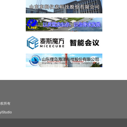
司 版权所有
Studio