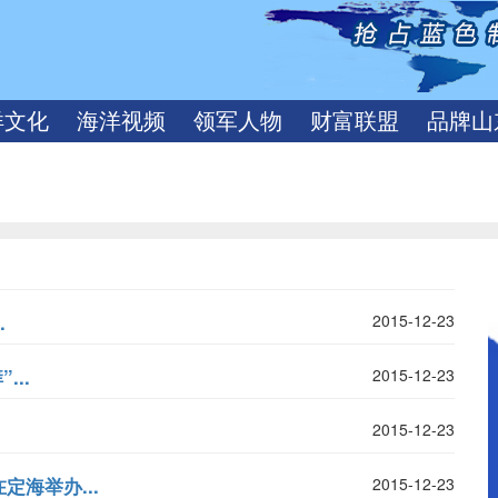
洋文化
海洋视频
领军人物
财富联盟
品牌山
.
2015-12-23
..
2015-12-23
2015-12-23
海举办...
2015-12-23