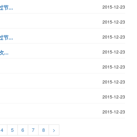
...
2015-12-23
2015-12-23
...
2015-12-23
...
2015-12-23
2015-12-23
2015-12-23
2015-12-23
2015-12-23
4
5
6
7
8
>