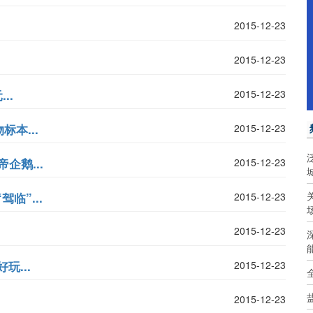
2015-12-23
2015-12-23
..
2015-12-23
本...
2015-12-23
企鹅...
2015-12-23
临”...
2015-12-23
2015-12-23
...
2015-12-23
2015-12-23