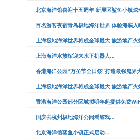
北京海洋馆喜迎十五周年 新展区鲨鱼小镇炫动启
百名游客夜宿青岛极地海洋世界 体验海底入眠.
上海极地海洋世界将成全球最大 旅游地产火爆.
上海海洋水族馆迎来水下机器人...
香港海洋公园“万圣节全日祭”打造最强鬼界大影
上海极地海洋世界将成全球最大 旅游地产火爆
香港海洋公园部分区域拟明年起提供免费WiFi.
国庆去杭州极地海洋公园看鲸戏...
北京海洋馆鲨鱼小镇正式启动...