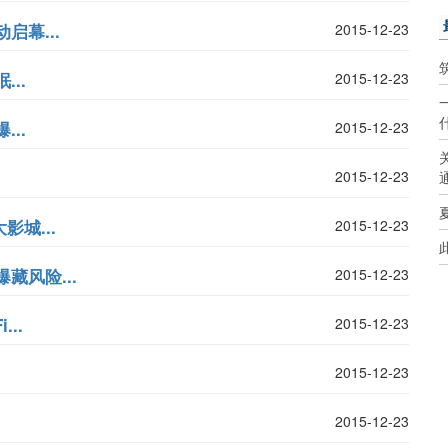
幕...
2015-12-23
..
2015-12-23
..
2015-12-23
2015-12-23
城...
2015-12-23
藏风险...
2015-12-23
..
2015-12-23
2015-12-23
2015-12-23