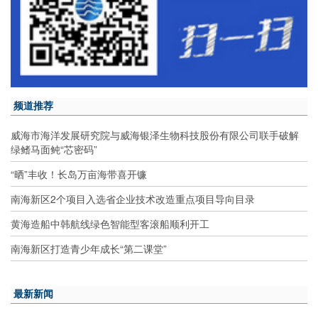
频道推荐
威海市海洋发展研究院与威海银泽生物科技股份有限公司联手破解
绿鳍马面鲀“芯密码”
“晒”丰收！长岛万亩海带喜开镰
南海新区2个项目入选省企业技术改造重点项目导向目录
黄海造船中韩航线绿色智能型客滚船顺利开工
南海新区打造青少年成长“第二课堂”
最新新闻