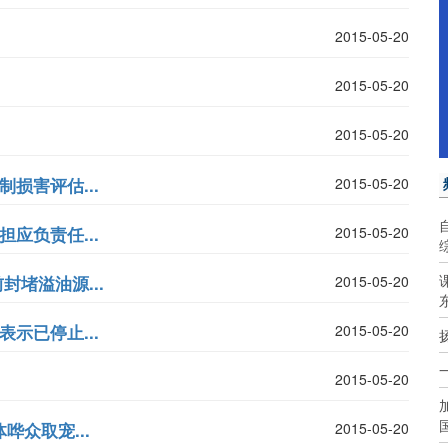
2015-05-20
2015-05-20
2015-05-20
制损害评估...
2015-05-20
担应负责任...
2015-05-20
封堵溢油源...
2015-05-20
表示已停止...
2015-05-20
2015-05-20
哗众取宠...
2015-05-20