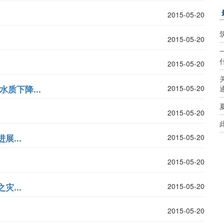
2015-05-20
2015-05-20
2015-05-20
质下降...
2015-05-20
2015-05-20
...
2015-05-20
2015-05-20
...
2015-05-20
2015-05-20