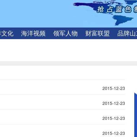
洋文化
海洋视频
领军人物
财富联盟
品牌山
2015-12-23
.
2015-12-23
2015-12-23
2015-12-23