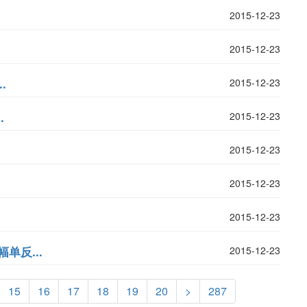
2015-12-23
2015-12-23
.
2015-12-23
.
2015-12-23
2015-12-23
2015-12-23
2015-12-23
幅单反...
2015-12-23
15
16
17
18
19
20
>
287