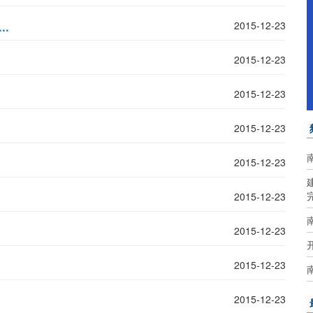
..
2015-12-23
2015-12-23
2015-12-23
2015-12-23
2015-12-23
2015-12-23
2015-12-23
2015-12-23
2015-12-23