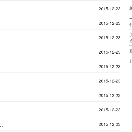
2015-12-23
2015-12-23
2015-12-23
2015-12-23
2015-12-23
2015-12-23
2015-12-23
2015-12-23
.
2015-12-23