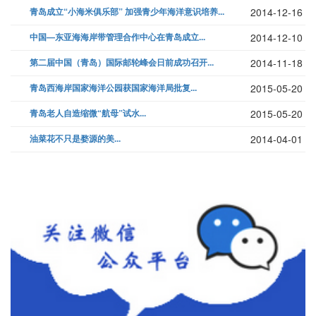
青岛成立“小海米俱乐部” 加强青少年海洋意识培养...
2014-12-16
中国—东亚海海岸带管理合作中心在青岛成立...
2014-12-10
第二届中国（青岛）国际邮轮峰会日前成功召开...
2014-11-18
青岛西海岸国家海洋公园获国家海洋局批复...
2015-05-20
青岛老人自造缩微“航母”试水...
2015-05-20
油菜花不只是婺源的美...
2014-04-01