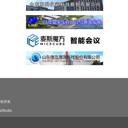
司 版权所有
Studio