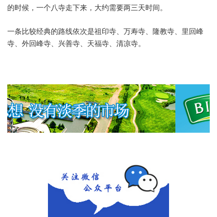
的时候，一个八寺走下来，大约需要两三天时间。
一条比较经典的路线依次是祖印寺、万寿寺、隆教寺、里回峰
寺、外回峰寺、兴善寺、天福寺、清凉寺。