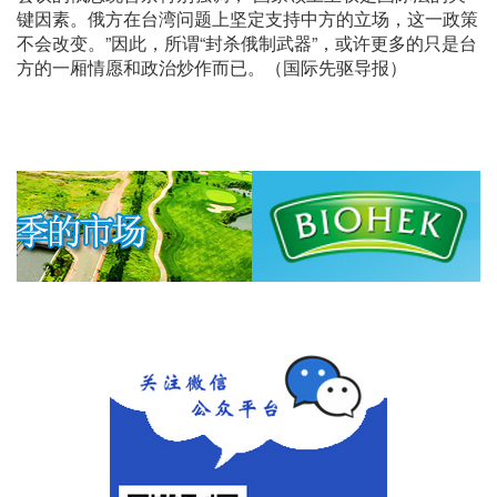
键因素。俄方在台湾问题上坚定支持中方的立场，这一政策
不会改变。”因此，所谓“封杀俄制武器”，或许更多的只是台
方的一厢情愿和政治炒作而已。（国际先驱导报）