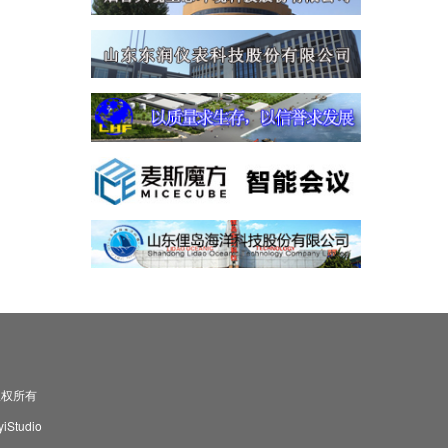
司 版权所有
Studio