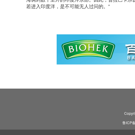
若进入印度洋，是不可能无人过问的。”
Copyr
鲁ICP备