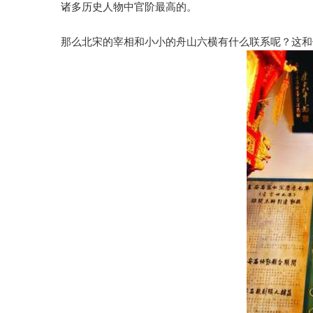
诸多历史人物中官阶最高的。
那么北宋的宰相和小小的舟山六横有什么联系呢？这和