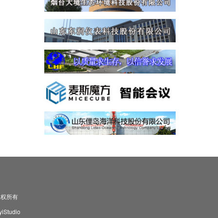
司 版权所有
Studio