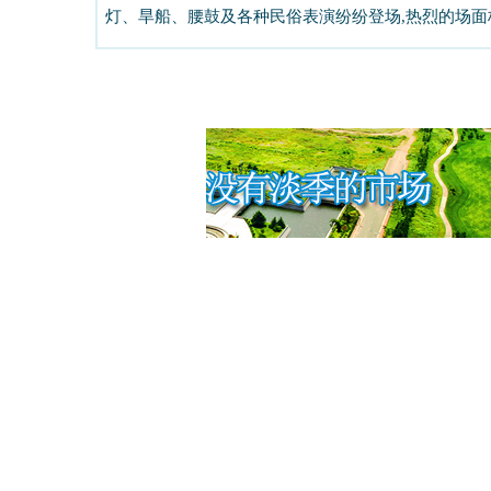
灯、旱船、腰鼓及各种民俗表演纷纷登场
,
热烈的场面