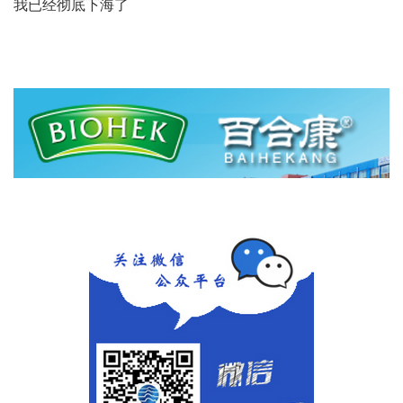
我已经彻底下海了