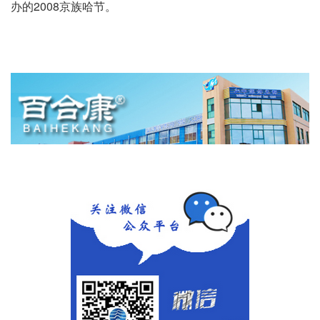
办的2008京族哈节。