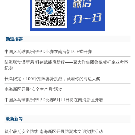
频道推荐
中国乒乓球俱乐部甲D比赛在南海新区正式开赛
陆海联动谋新局 科创赋能启新程——聚大洋集团鲁豫标杆企业考察
纪实
长岛限定：100种拍照姿势挑战，藏着你的海边大奖
南海新区开展“安全生产月”活动
中国乒乓球俱乐部甲D比赛6月11日将在南海新区开赛
最新新闻
筑牢暑期安全防线 南海新区开展防溺水文明实践活动