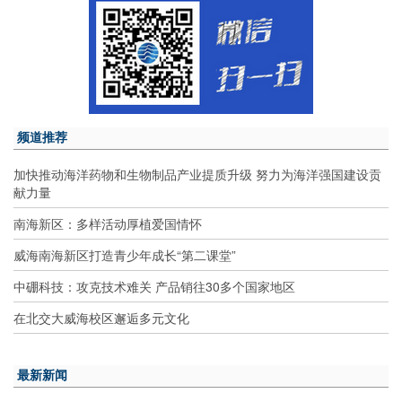
频道推荐
加快推动海洋药物和生物制品产业提质升级 努力为海洋强国建设贡
献力量
南海新区：多样活动厚植爱国情怀
威海南海新区打造青少年成长“第二课堂”
中硼科技：攻克技术难关 产品销往30多个国家地区
在北交大威海校区邂逅多元文化
最新新闻