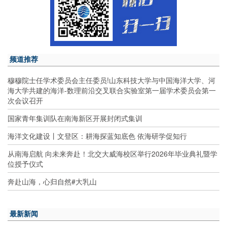
频道推荐
穆穆院士任学术委员会主任委员!山东科技大学与中国海洋大学、河
海大学共建的海洋-数理前沿交叉联合实验室第一届学术委员会第一
次会议召开
国家青年集训队在南海新区开展封闭式集训
海洋文化建设丨文登区：耕海探蓝知底色 依海研学促知行
从南海启航 向未来奔赴！北交大威海校区举行2026年毕业典礼暨学
位授予仪式
奔赴山海，心归自然#大乳山
最新新闻