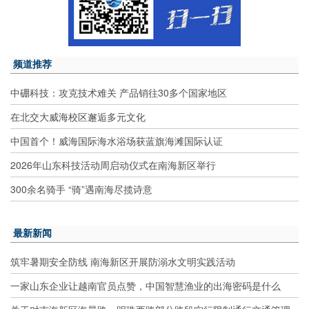
频道推荐
中硼科技：攻克技术难关 产品销往30多个国家地区
在北交大威海校区邂逅多元文化
中国首个！威海国际海水浴场获蓝旗海滩国际认证
2026年山东科技活动周启动仪式在南海新区举行
300余名骑手 “骑”遇南海尽揽诗意
最新新闻
筑牢暑期安全防线 南海新区开展防溺水文明实践活动
一家山东企业让越南官员点赞，中国智慧渔业的出海密码是什么