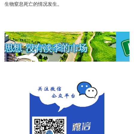
生物窒息死亡的情况发生。