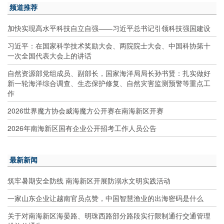
频道推荐
加快实现高水平科技自立自强——习近平总书记引领科技强国建设
习近平：在国家科学技术奖励大会、两院院士大会、中国科协第十
一次全国代表大会上的讲话
自然资源部党组成员、副部长，国家海洋局局长孙书贤：扎实做好
新一轮海洋综合调查、生态保护修复、自然灾害监测预警等重点工
作
2026世界魔方协会威海魔方公开赛在南海新区开赛
2026年南海新区国有企业公开招考工作人员公告
最新新闻
筑牢暑期安全防线 南海新区开展防溺水文明实践活动
一家山东企业让越南官员点赞，中国智慧渔业的出海密码是什么
关于对南海新区海晏路、明珠西路部分路段实行限制通行交通管理