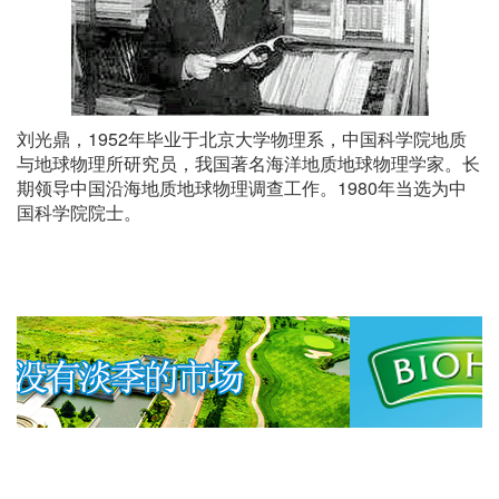
刘光鼎，1952年毕业于北京大学物理系，中国科学院地质
与地球物理所研究员，我国著名海洋地质地球物理学家。长
期领导中国沿海地质地球物理调查工作。1980年当选为中
国科学院院士。