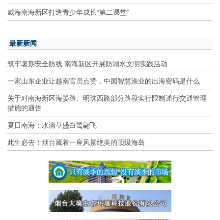
威海南海新区打造青少年成长“第二课堂”
最新新闻
筑牢暑期安全防线 南海新区开展防溺水文明实践活动
一家山东企业让越南官员点赞，中国智慧渔业的出海密码是什么
关于对南海新区海晏路、明珠西路部分路段实行限制通行交通管理
措施的通告
夏日南海：水清草盛白鹭翩飞
此生必去！烟台藏着一座风景绝美的顶级海岛