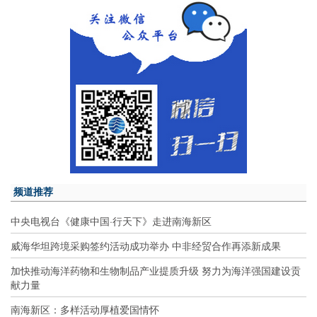
频道推荐
中央电视台《健康中国·行天下》走进南海新区
威海华坦跨境采购签约活动成功举办 中非经贸合作再添新成果
加快推动海洋药物和生物制品产业提质升级 努力为海洋强国建设贡
献力量
南海新区：多样活动厚植爱国情怀