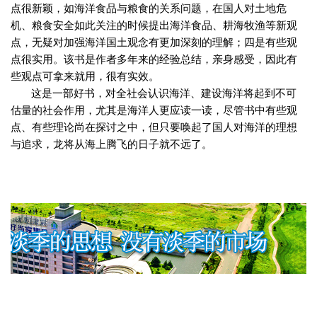
点很新颖，如海洋食品与粮食的关系问题，在国人对土地危
机、粮食安全如此关注的时候提出海洋食品、耕海牧渔等新观
点，无疑对加强海洋国土观念有更加深刻的理解；四是有些观
点很实用。该书是作者多年来的经验总结，亲身感受，因此有
些观点可拿来就用，很有实效。
这是一部好书，对全社会认识海洋、建设海洋将起到不可
估量的社会作用，尤其是海洋人更应读一读，尽管书中有些观
点、有些理论尚在探讨之中，但只要唤起了国人对海洋的理想
与追求，龙将从海上腾飞的日子就不远了。