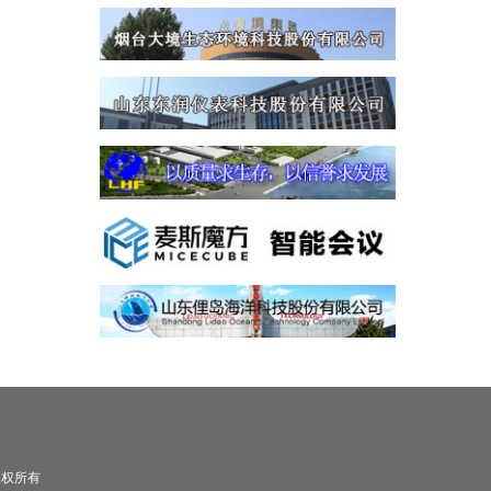
司 版权所有