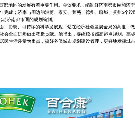
西部地区的发展有着重要作用。会议要求，编制好济南都市圈和济
年完成；济南与周边的淄博、泰安、莱芜、德州、聊城、滨州
6
个设
启动济南都市圈的规划编制。
面、协调、可持续的科学发展观，站在经济社会发展全局的高度，
社会全面进步做出积极贡献。他指出，要继续按照高起点规划、高
居民生活质量为重点，搞好各类城市规划建设管理，更好地发挥城