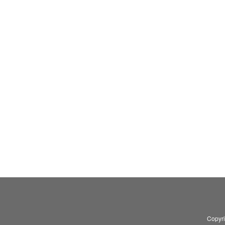
Copyr