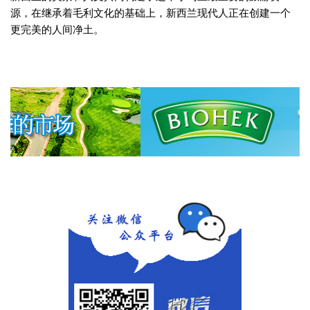
源，在继承着毛利文化的基础上，新西兰现代人正在创建一个
更完美的人间净土。