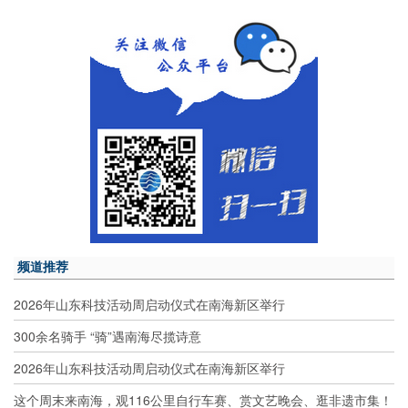
频道推荐
2026年山东科技活动周启动仪式在南海新区举行
300余名骑手 “骑”遇南海尽揽诗意
2026年山东科技活动周启动仪式在南海新区举行
这个周末来南海，观116公里自行车赛、赏文艺晚会、逛非遗市集！