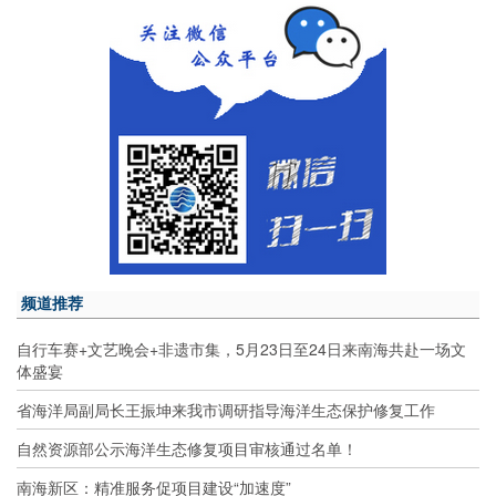
频道推荐
自行车赛+文艺晚会+非遗市集，5月23日至24日来南海共赴一场文
体盛宴
省海洋局副局长王振坤来我市调研指导海洋生态保护修复工作
自然资源部公示海洋生态修复项目审核通过名单！
南海新区：精准服务促项目建设“加速度”