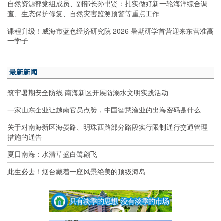
自然资源部党组成员、副部长孙书贤：扎实做好新一轮海洋综合调
查、生态保护修复、自然灾害监测预警等重点工作
课程升级！威海市蓝色经济研究院 2026 暑期研学首营迎来东营准高
一学子
最新新闻
筑牢暑期安全防线 南海新区开展防溺水文明实践活动
一家山东企业让越南官员点赞，中国智慧渔业的出海密码是什么
关于对南海新区海晏路、明珠西路部分路段实行限制通行交通管理
措施的通告
夏日南海：水清草盛白鹭翩飞
此生必去！烟台藏着一座风景绝美的顶级海岛