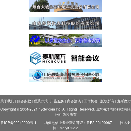
关于我们
|
服务条款
|
联系方式
|
广告服务
|
商务洽谈
|
工作机会
|
版权所有
|
麦斯魔方
Copyright © 2004-2021 hycfw.com Inc. All Rights Reserved. 山东海洋网络科技有限
公司 版权所有
鲁ICP备09042200号-1
增值电信业务经营许可证：鲁B2-20120067
技术支
持：MofyiStudio