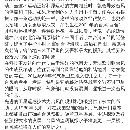
动。当这种运动正好和原运动的方向相反时，就会导致台风
的停滞和打转。如果所受到的外力作用不平衡，便会左右摇
摆，像一条运动的蛇一样。这样的移动路径很复杂，也更难
以预测，所以更容易成灾。如发生在2001年的台风“百合”，
其移动路径就是一种特殊路径，生成以后，就像一条蛇缓慢
地在台湾的北部海面原地转了一圈半后，在台湾宜兰附近登
陆，肆虐了44个小时又窜到台湾海峡，最后在潮阳、惠来再
次登陆，给当地带来了严重的灾害和极大的损失。其怪异路
径给人们留下深刻的印象。
在科技不发达的年代，由于海洋的范围大，无法监测到台风
的生成及移动，往往要等到台风靠近船舶和陆地后，才发觉
它的存在。20世纪60年代气象卫星投入使用之后，每一个
台风的发生、发展，特别是它的移动路径就完全逃不过卫星
的眼睛，从那时起，气象部门就没有漏测、漏报过一次台风
的消息。
先进的卫星遥感技术为台风的观测和预报提供了极大的帮
助，从1980年以来，对在我国登陆的台风，气象部门基本
上都能做出正确的台风预报。随着卫星遥感、雷达探测及数
值预报技术的发展，台风的监测预报水平将会更上一层楼，
台风路径将在人们的掌握之中。