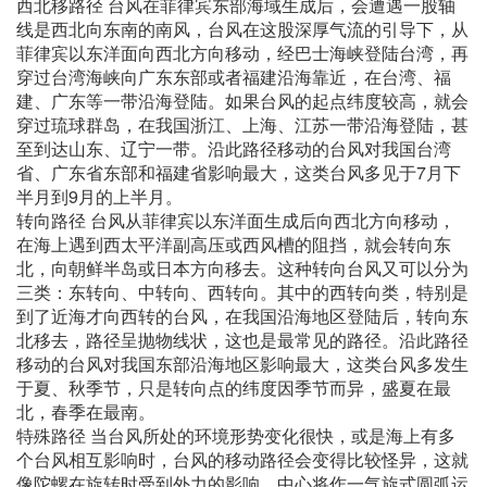
西北移路径 台风在菲律宾东部海域生成后，会遭遇一股轴
线是西北向东南的南风，台风在这股深厚气流的引导下，从
菲律宾以东洋面向西北方向移动，经巴士海峡登陆台湾，再
穿过台湾海峡向广东东部或者福建沿海靠近，在台湾、福
建、广东等一带沿海登陆。如果台风的起点纬度较高，就会
穿过琉球群岛，在我国浙江、上海、江苏一带沿海登陆，甚
至到达山东、辽宁一带。沿此路径移动的台风对我国台湾
省、广东省东部和福建省影响最大，这类台风多见于7月下
半月到9月的上半月。
转向路径 台风从菲律宾以东洋面生成后向西北方向移动，
在海上遇到西太平洋副高压或西风槽的阻挡，就会转向东
北，向朝鲜半岛或日本方向移去。这种转向台风又可以分为
三类：东转向、中转向、西转向。其中的西转向类，特别是
到了近海才向西转的台风，在我国沿海地区登陆后，转向东
北移去，路径呈抛物线状，这也是最常见的路径。沿此路径
移动的台风对我国东部沿海地区影响最大，这类台风多发生
于夏、秋季节，只是转向点的纬度因季节而异，盛夏在最
北，春季在最南。
特殊路径 当台风所处的环境形势变化很快，或是海上有多
个台风相互影响时，台风的移动路径会变得比较怪异，这就
像陀螺在旋转时受到外力的影响，中心将作一气旋式圆弧运