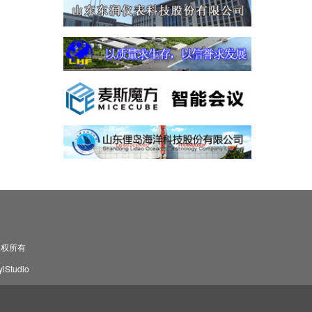
司 版权所有
Studio