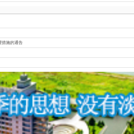
理措施的通告