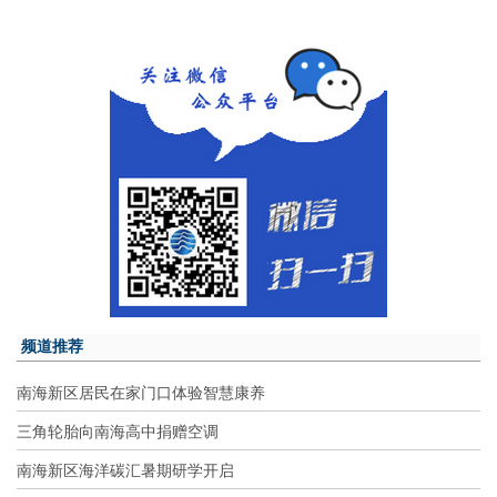
频道推荐
南海新区居民在家门口体验智慧康养
三角轮胎向南海高中捐赠空调
南海新区海洋碳汇暑期研学开启