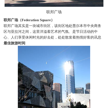
联邦广场
联邦广场（
Federation Square
）
联邦广场其实是一块城市街区，该街区地处墨尔本市中央商务
区与亚拉河之间，这里洋溢着艺术的气氛、是节日活动的中
心、人们享受休闲时光的好去处，处处散发着热情好客的讯息
最佳旅游时间