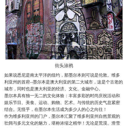
街头涂鸦
如果说悉尼是南太平洋的纽约，那墨尔本则可说是伦敦。维多
利亚州的首府
--
墨尔本是澳大利亚的第二大城市，这是个古老的
城市，同时也是澳大利亚的经济、文化、金融中心。
墨尔本具有独一无二的文化体验：丰富多彩的时尚庆祝活动和
娱乐节目、美食、运动、购物、艺术、与传统的历史气息紧密
结合。无怪乎，在墨尔本生活成为多少人的心之向往！
作为维多利亚州的门户，墨尔本汇聚了维多利亚州自然景观的
壮阔与多元文化的魅力，堪称浓缩之精华！无论是荒漠、滑雪