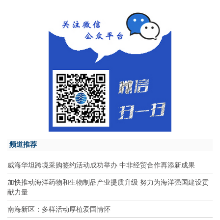
频道推荐
威海华坦跨境采购签约活动成功举办 中非经贸合作再添新成果
加快推动海洋药物和生物制品产业提质升级 努力为海洋强国建设贡
献力量
南海新区：多样活动厚植爱国情怀