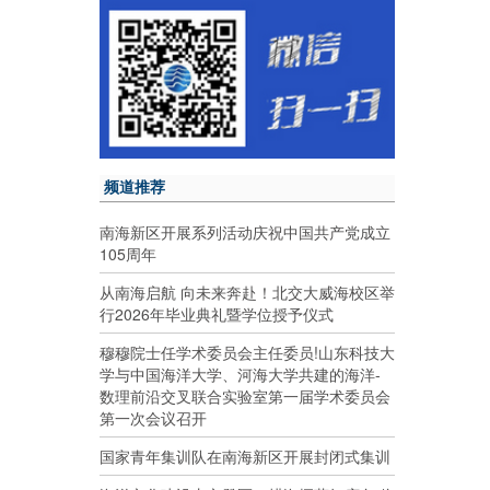
频道推荐
南海新区开展系列活动庆祝中国共产党成立
105周年
从南海启航 向未来奔赴！北交大威海校区举
行2026年毕业典礼暨学位授予仪式
穆穆院士任学术委员会主任委员!山东科技大
学与中国海洋大学、河海大学共建的海洋-
数理前沿交叉联合实验室第一届学术委员会
第一次会议召开
国家青年集训队在南海新区开展封闭式集训