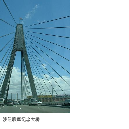
澳纽联军纪念大桥