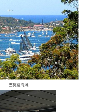
巴莫路海滩