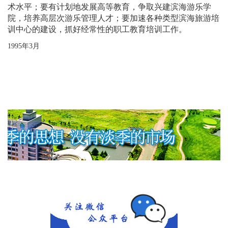
术水平；要有计划地发展高等教育，争取兴建滨海游乐学
院，培养高层次游乐管理人才；要加速各种类型滨海旅游培
训中心的建设，抓好经常性的职工教育培训工作。
1995
年
3
月