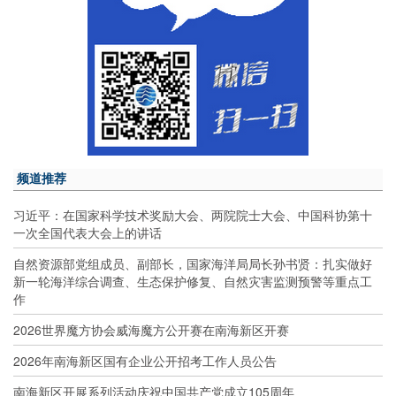
频道推荐
习近平：在国家科学技术奖励大会、两院院士大会、中国科协第十
一次全国代表大会上的讲话
自然资源部党组成员、副部长，国家海洋局局长孙书贤：扎实做好
新一轮海洋综合调查、生态保护修复、自然灾害监测预警等重点工
作
2026世界魔方协会威海魔方公开赛在南海新区开赛
2026年南海新区国有企业公开招考工作人员公告
南海新区开展系列活动庆祝中国共产党成立105周年