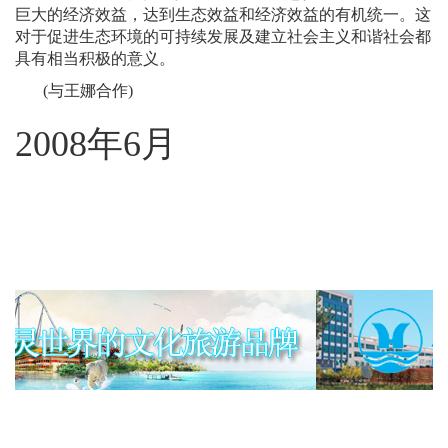
巨大的经济效益，达到生态效益和经济效益的有机统一。这
对于促进生态环境的可持续发展及建立社会主义和谐社会都
具有相当积极的意义。
(
与王娜合作
)
2008
年
6
月