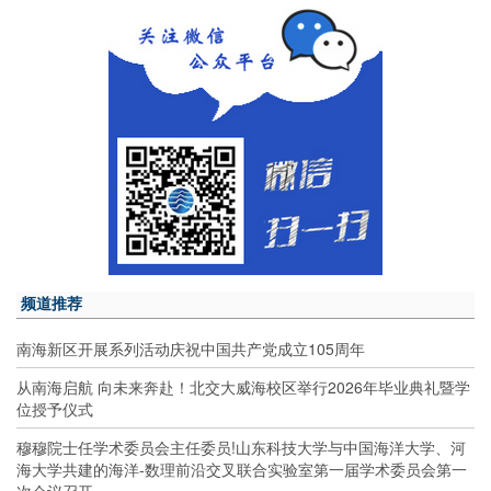
频道推荐
南海新区开展系列活动庆祝中国共产党成立105周年
从南海启航 向未来奔赴！北交大威海校区举行2026年毕业典礼暨学
位授予仪式
穆穆院士任学术委员会主任委员!山东科技大学与中国海洋大学、河
海大学共建的海洋-数理前沿交叉联合实验室第一届学术委员会第一