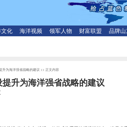
洋文化
海洋视频
领军人物
财富联盟
品牌山
设提升为海洋强省战略的建议
>> 正文内容
设提升为海洋强省战略的建议
议
8