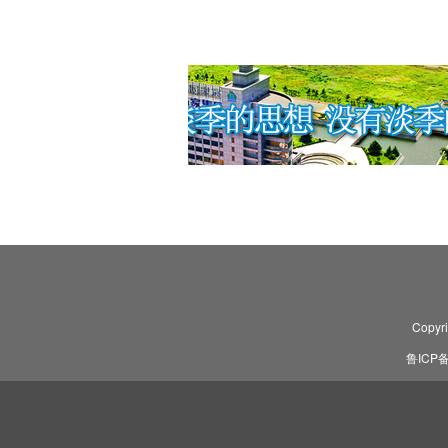
Copyr
鲁ICP备