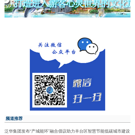
频道推荐
泛华集团发布“产城能环”融合倡议助力丰台区智慧节能低碳城市建设