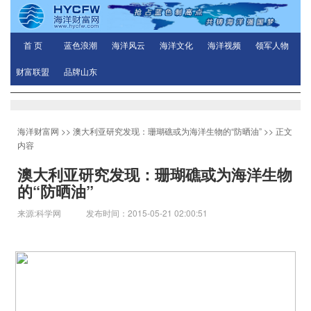
首 页
蓝色浪潮
海洋风云
海洋文化
海洋视频
领军人物
财富联盟
品牌山东
海洋财富网
>>
澳大利亚研究发现：珊瑚礁或为海洋生物的“防晒油”
>> 正文
内容
澳大利亚研究发现：珊瑚礁或为海洋生物
的“防晒油”
来源:科学网 发布时间：2015-05-21 02:00:51