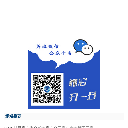
频道推荐
2026世界魔方协会威海魔方公开赛在南海新区开赛