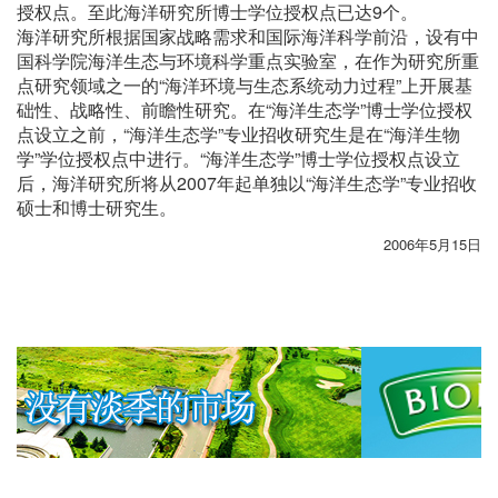
授权点。至此海洋研究所博士学位授权点已达9个。
海洋研究所根据国家战略需求和国际海洋科学前沿，设有中
国科学院海洋生态与环境科学重点实验室，在作为研究所重
点研究领域之一的“海洋环境与生态系统动力过程”上开展基
础性、战略性、前瞻性研究。在“海洋生态学”博士学位授权
点设立之前，“海洋生态学”专业招收研究生是在“海洋生物
学”学位授权点中进行。“海洋生态学”博士学位授权点设立
后，海洋研究所将从2007年起单独以“海洋生态学”专业招收
硕士和博士研究生。
2006年5月15日