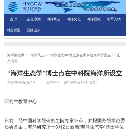
首 页
蓝色浪潮
海洋风云
海洋文化
海洋视频
领军人物
财富联盟
品牌山东
海洋财富网
>>
海洋风云
>>
“海洋生态学”博士点在中科院海洋所设立
>> 正
文内容
“海洋生态学”博士点在中科院海洋所设立
来源:中科院海洋所 发布时间：2015-05-21 04:12:07
研究生教育中心
日前，经中国科学院研究生院专家评审，并报国务院学位委
员会备案，海洋研究所于3月2日新增“海洋生态学”博士学位