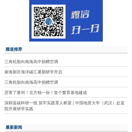
频道推荐
三角轮胎向南海高中捐赠空调
南海新区海洋碳汇暑期研学开启
三角轮胎向南海高中捐赠空调
厉害了莱州！北方独一份！首个繁育基地建成
深耕蓝碳科研一线 筑牢实践育人桥梁 | 中国地质大学（武汉）赴蓝
院开展研学实践
最新新闻