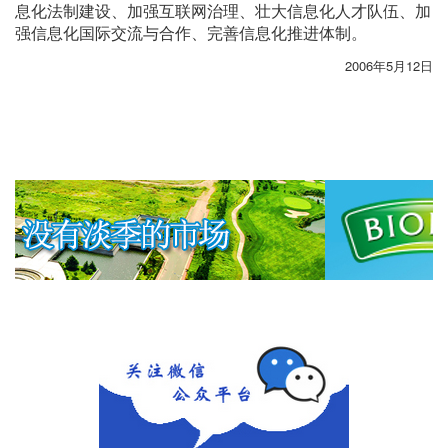
息化法制建设、加强互联网治理、壮大信息化人才队伍、加
强信息化国际交流与合作、完善信息化推进体制。
2006年5月12日