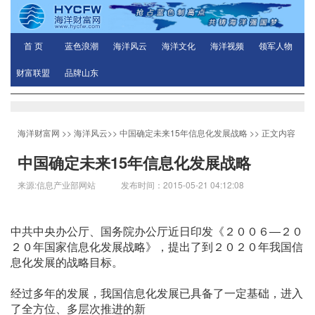
首 页
蓝色浪潮
海洋风云
海洋文化
海洋视频
领军人物
财富联盟
品牌山东
海洋财富网
>>
海洋风云
>>
中国确定未来15年信息化发展战略
>> 正文内容
中国确定未来15年信息化发展战略
来源:信息产业部网站 发布时间：2015-05-21 04:12:08
中共中央办公厅、国务院办公厅近日印发《２００６―２０
２０年国家信息化发展战略》，提出了到２０２０年我国信
息化发展的战略目标。
经过多年的发展，我国信息化发展已具备了一定基础，进入
了全方位、多层次推进的新