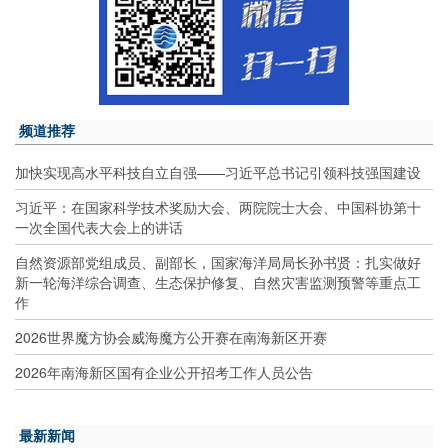
频道推荐
加快实现高水平科技自立自强——习近平总书记引领科技强国建设
习近平：在国家科学技术奖励大会、两院院士大会、中国科协第十
一次全国代表大会上的讲话
自然资源部党组成员、副部长，国家海洋局局长孙书贤：扎实做好
新一轮海洋综合调查、生态保护修复、自然灾害监测预警等重点工
作
2026世界魔方协会威海魔方公开赛在南海新区开赛
2026年南海新区国有企业公开招考工作人员公告
最新新闻