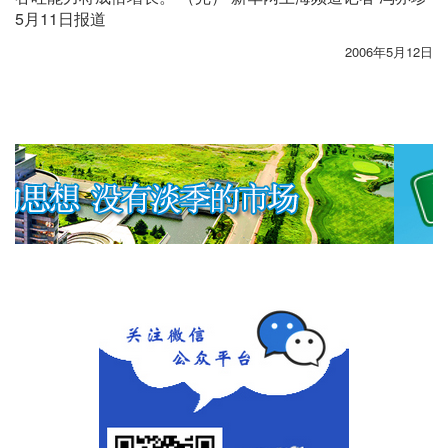
5月11日报道
2006年5月12日