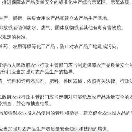
，推进保障农产品质量安全的标准化生产综合示范区、示范农场
域生产、捕捞、采集食用农产品和建立农产品生产基地。
地排放或者倾倒废水、废气、固体废物或者其他有毒有害物质。
家规定的标准。
、兽药、农用薄膜等化工产品，防止对农产品产地造成污染。
直辖市人民政府农业行政主管部门应当制定保障农产品质量安全
管部门应当加强对农产品生产的指导。
药、饲料和饲料添加剂、肥料、兽医器械，依照有关法律、行政
民政府农业行政主管部门应当定期对可能危及农产品质量安全的
督抽查，并公布抽查结果。
应当加强对农业投入品使用的管理和指导，建立健全农业投入品的
构应当加强对农产品生产者质量安全知识和技能的培训。