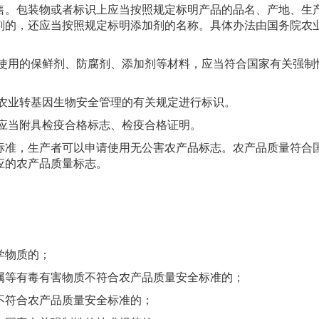
售。包装物或者标识上应当按照规定标明产品的品名、产地、生
剂的，还应当按照规定标明添加剂的名称。具体办法由国务院农
所使用的保鲜剂、防腐剂、添加剂等材料，应当符合国家有关强制
照农业转基因生物安全管理的有关规定进行标识。
，应当附具检疫合格标志、检疫合格证明。
标准，生产者可以申请使用无公害农产品标志。农产品质量符合
应的农产品质量标志。
学物质的；
属等有毒有害物质不符合农产品质量安全标准的；
不符合农产品质量安全标准的；