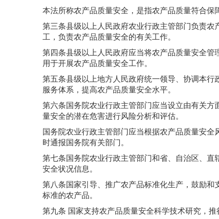
本法所称农产品质量安全，是指农产品质量符合保
第三条县级以上人民政府农业行政主管部门负责农
工，负责农产品质量安全的有关工作。
第四条县级以上人民政府应当将农产品质量安全管
用于开展农产品质量安全工作。
第五条县级以上地方人民政府统一领导、协调本行
服务体系，提高农产品质量安全水平。
第六条国务院农业行政主管部门应当设立由有关方
量安全的潜在危害进行风险分析和评估。
国务院农业行政主管部门应当根据农产品质量安全
时通报国务院有关部门。
第七条国务院农业行政主管部门和省、自治区、直
安全状况信息。
第八条国家引导、推广农产品标准化生产，鼓励和
标准的农产品。
第九条 国家支持农产品质量安全科学技术研究，