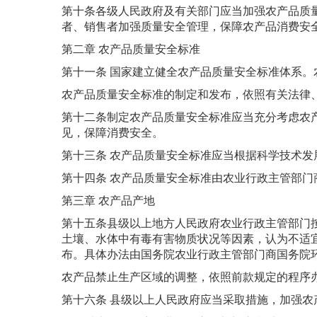
第十条各级人民政府及有关部门应当加强农产品质
者、销售者加强质量安全管理，保障农产品消费安
第二章 农产品质量安全标准
第十一条 国家建立健全农产品质量安全标准体系
农产品质量安全标准的制定和发布，依照有关法律
第十二条制定农产品质量安全标准应当充分考虑农
见，保障消费安全。
第十三条 农产品质量安全标准应当根据科学技术
第十四条 农产品质量安全标准由农业行政主管部门
第三章 农产品产地
第十五条县级以上地方人民政府农业行政主管部门
土壤、水体中有毒有害物质状况等因素，认为不适
布。具体办法由国务院农业行政主管部门商国务院
农产品禁止生产区域的调整，依照前款规定的程序
第十六条 县级以上人民政府应当采取措施，加强