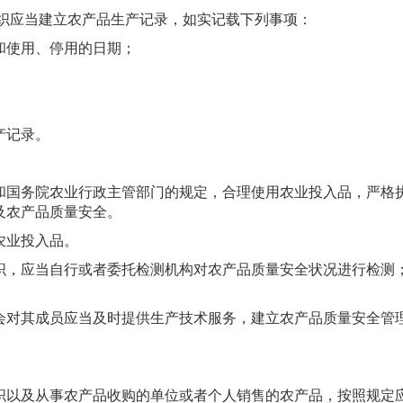
组织应当建立农产品生产记录，如实记载下列事项：
和使用、停用的日期；
；
产记录。
和国务院农业行政主管部门的规定，合理使用农业投入品，严格
及农产品质量安全。
农业投入品。
织，应当自行或者委托检测机构对农产品质量安全状况进行检测
会对其成员应当及时提供生产技术服务，建立农产品质量安全管
织以及从事农产品收购的单位或者个人销售的农产品，按照规定