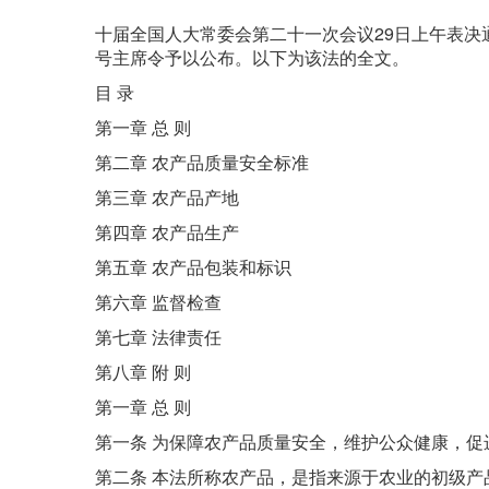
十届全国人大常委会第二十一次会议29日上午表决
号主席令予以公布。以下为该法的全文。
目 录
第一章 总 则
第二章 农产品质量安全标准
第三章 农产品产地
第四章 农产品生产
第五章 农产品包装和标识
第六章 监督检查
第七章 法律责任
第八章 附 则
第一章 总 则
第一条 为保障农产品质量安全，维护公众健康，促
第二条 本法所称农产品，是指来源于农业的初级