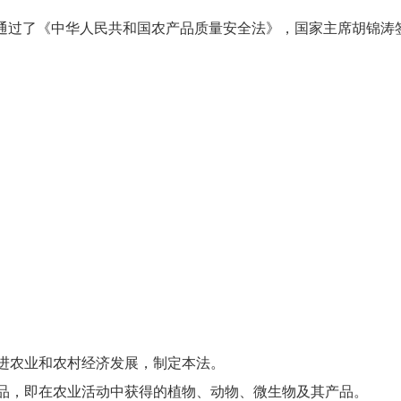
通过了《中华人民共和国农产品质量安全法》，国家主席胡锦涛签
进农业和农村经济发展，制定本法。
产品，即在农业活动中获得的植物、动物、微生物及其产品。