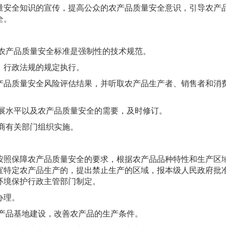
量安全知识的宣传，提高公众的农产品质量安全意识，引导农产
全。
。农产品质量安全标准是强制性的技术规范。
、行政法规的规定执行。
产品质量安全风险评估结果，并听取农产品生产者、销售者和消
发展水平以及农产品质量安全的需要，及时修订。
商有关部门组织实施。
按照保障农产品质量安全的要求，根据农产品品种特性和生产区
宜特定农产品生产的，提出禁止生产的区域，报本级人民政府批
环境保护行政主管部门制定。
办理。
农产品基地建设，改善农产品的生产条件。