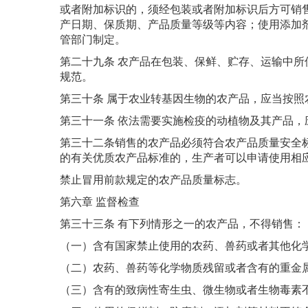
或者附加标识的，须经包装或者附加标识后方可销
产日期、保质期、产品质量等级等内容；使用添加
管部门制定。
第二十九条 农产品在包装、保鲜、贮存、运输中
规范。
第三十条 属于农业转基因生物的农产品，应当按
第三十一条 依法需要实施检疫的动植物及其产品
第三十二条销售的农产品必须符合农产品质量安全
的有关优质农产品标准的，生产者可以申请使用相
禁止冒用前款规定的农产品质量标志。
第六章 监督检查
第三十三条 有下列情形之一的农产品，不得销售：
（一）含有国家禁止使用的农药、兽药或者其他化
（二）农药、兽药等化学物质残留或者含有的重金
（三）含有的致病性寄生虫、微生物或者生物毒素