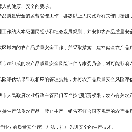
障人的健康、安全的要求。
产品质量安全的监督管理工作；县级以上人民政府有关部门按照
理工作纳入本级国民经济和社会发展规划，并安排农产品质量安
政区域内的农产品质量安全工作，并采取措施，建立健全农产品
面专家组成的农产品质量安全风险评估专家委员会，对可能影响
风险评估结果采取相应的管理措施，并将农产品质量安全风险评
辖市人民政府农业行政主管部门应当按照职责权限，发布有关农
支持生产优质农产品，禁止生产、销售不符合国家规定的农产品
推行科学的质量安全管理方法，推广先进安全的生产技术。