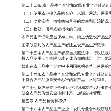
第二十四条 农产品生产企业和农民专业合作经济
（一）使用农业投入品的名称、来源、用法、用量
（二）动物疫病、植物病虫草害的发生和防治情况
（三）收获、屠宰或者捕捞的日期。
农产品生产记录应当保存二年。禁止伪造农产品生
国家鼓励其他农产品生产者建立农产品生产记录。
第二十五条农产品生产者应当按照法律、行政法规
投入品使用安全间隔期或者休药期的规定，防止危
禁止在农产品生产过程中使用国家明令禁止使用的
第二十六条农产品生产企业和农民专业合作经济组
不符合农产品质量安全标准的农产品，不得销售。
第二十七条农民专业合作经济组织和农产品行业协
健全农产品质量安全控制体系，加强自律管理。
第五章 农产品包装和标识
第二十八条农产品生产企业、农民专业合作经济组