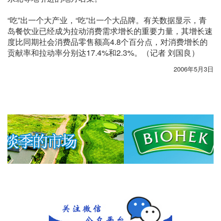
“吃”出一个大产业，“吃”出一个大品牌。有关数据显示，青
岛餐饮业已经成为拉动消费需求增长的重要力量，其增长速
度比同期社会消费品零售额高4.8个百分点，对消费增长的
贡献率和拉动率分别达17.4%和2.3%。（记者 刘国良）
2006年5月3日