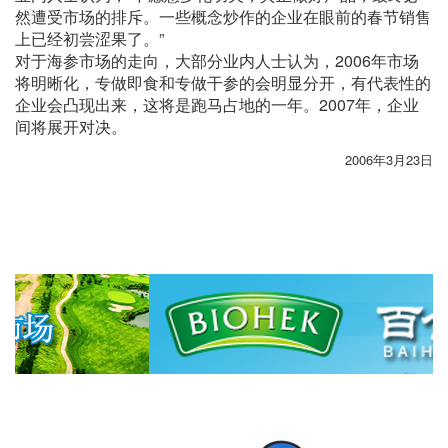
然遭受市场的排斥。一些概念炒作的企业在眼前的春节销售
上已经初尝涩果了。”
对于海参市场的走向，大部分业内人士认为，2006年市场
将明晰化，专做即食和专做干参的会明显分开，有代表性的
企业会凸现出来，这将是跑马占地的一年。2007年，企业
间将展开对决。
2006年3月23日