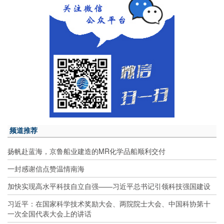
频道推荐
扬帆赴蓝海，京鲁船业建造的MR化学品船顺利交付
一封感谢信点赞温情南海
加快实现高水平科技自立自强——习近平总书记引领科技强国建设
习近平：在国家科学技术奖励大会、两院院士大会、中国科协第十
一次全国代表大会上的讲话