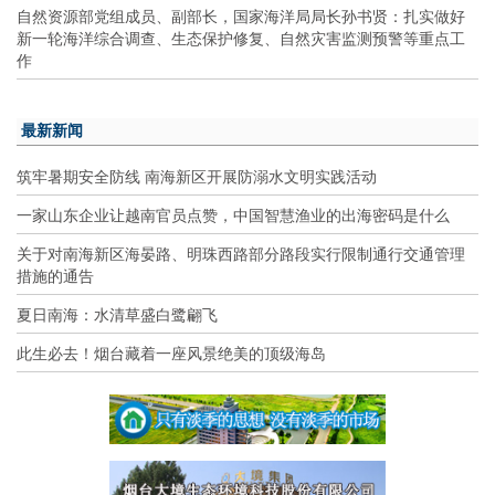
自然资源部党组成员、副部长，国家海洋局局长孙书贤：扎实做好
新一轮海洋综合调查、生态保护修复、自然灾害监测预警等重点工
作
最新新闻
筑牢暑期安全防线 南海新区开展防溺水文明实践活动
一家山东企业让越南官员点赞，中国智慧渔业的出海密码是什么
关于对南海新区海晏路、明珠西路部分路段实行限制通行交通管理
措施的通告
夏日南海：水清草盛白鹭翩飞
此生必去！烟台藏着一座风景绝美的顶级海岛