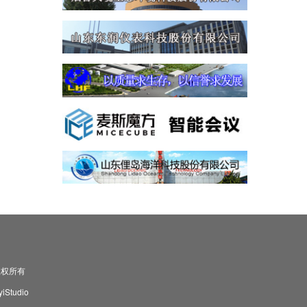
司 版权所有
Studio