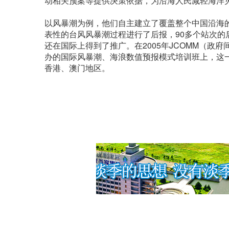
动相关预案等提供决策依据，为沿海人民减轻海洋
以风暴潮为例，他们自主建立了覆盖整个中国沿海的
表性的台风风暴潮过程进行了后报，90多个站次的
还在国际上得到了推广。在2005年JCOMM（政
办的国际风暴潮、海浪数值预报模式培训班上，这
香港、澳门地区。