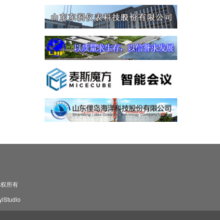
司 版权所有
Studio