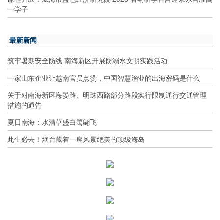
一学子
最新新闻
筑牢暑期安全防线 南海新区开展防溺水文明实践活动
一家山东企业让越南官员点赞，中国智慧渔业的出海密码是什么
关于对南海新区海晏路、明珠西路部分路段实行限制通行交通管理
措施的通告
夏日南海：水清草盛白鹭翩飞
此生必去！烟台藏着一座风景绝美的顶级海岛