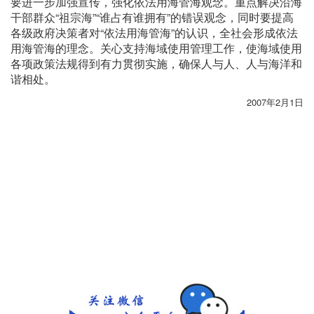
要进一步加强宣传，强化依法用海管海观念。重点解决沿海
干部群众“祖宗海”“谁占有谁拥有”的错误观念，同时要提高
各级政府决策者对“依法用海管海”的认识，全社会形成依法
用海管海的理念。关心支持海域使用管理工作，使海域使用
各项政策法规得到有力贯彻实施，确保人与人、人与海洋和
谐相处。
2007年2月1日